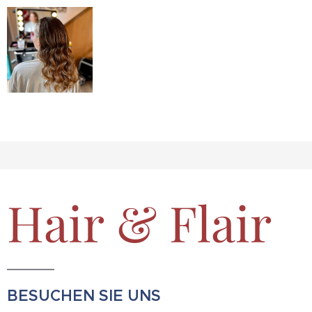
Hair & Flair
BESUCHEN SIE UNS