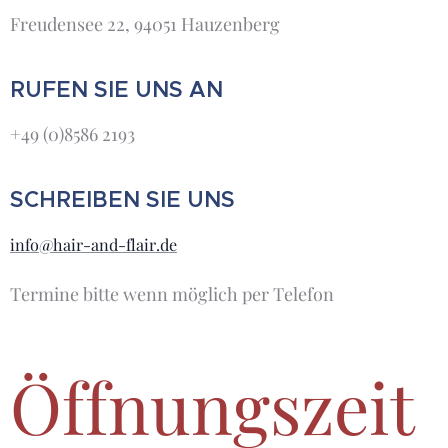
Freudensee 22, 94051 Hauzenberg
RUFEN SIE UNS AN
+49 (0)8586 2193
SCHREIBEN SIE UNS
info@hair-and-flair.de
Termine bitte wenn möglich per Telefon
Öffnungszeit