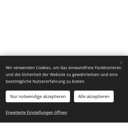
Wir verwenden Cookies, um das einwandfreie Funktionieren
und die Sicherheit der Website zu gewährleitsen und eine
bestmögliche Nutzererfahrung zu bieten.
Nur notwendige akzeptieren
Alle akzeptieren
Erweiterte Einstellungen öffnen