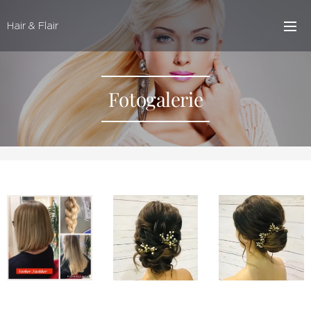
Hair & Flair
Fotogalerie