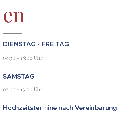
en
DIENSTAG - FREITAG
08:30 - 18:00 Uhr
SAMSTAG
07:00 - 13:00 Uhr
Hochzeitstermine nach Vereinbarung