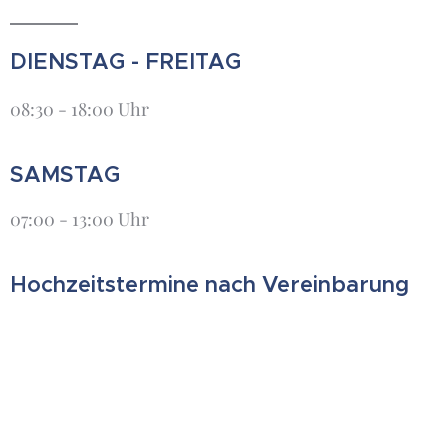
DIENSTAG - FREITAG
08:30 - 18:00 Uhr
SAMSTAG
07:00 - 13:00 Uhr
Hochzeitstermine nach Vereinbarung