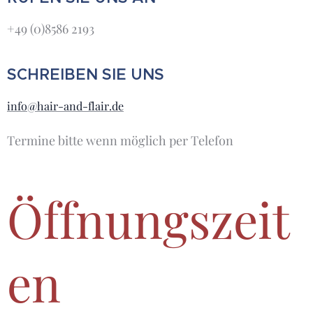
+49 (0)8586 2193
SCHREIBEN SIE UNS
info@hair-and-flair.de
Termine bitte wenn möglich per Telefon
Öffnungszeit
en