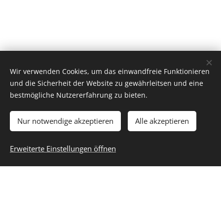
Wir verwenden Cookies, um das einwandfreie Funktionieren
und die Sicherheit der Website zu gewährleitsen und eine
bestmögliche Nutzererfahrung zu bieten.
Nur notwendige akzeptieren
Alle akzeptieren
Erweiterte Einstellungen öffnen