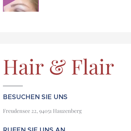
Hair & Flair
BESUCHEN SIE UNS
Freudensee 22, 94051 Hauzenberg
RUFEN SIE UNS AN