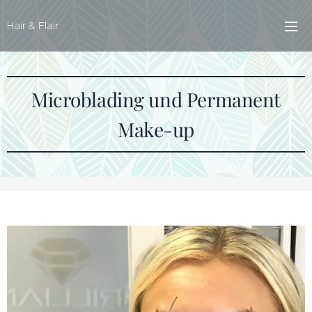
Hair & Flair
Microblading und Permanent
Make-up