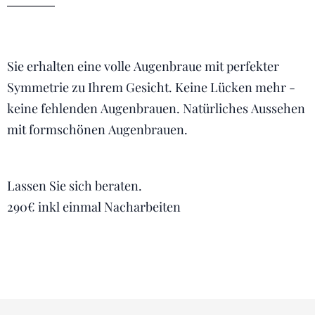
Sie erhalten eine volle Augenbraue mit perfekter
Symmetrie zu Ihrem Gesicht. Keine Lücken mehr -
keine fehlenden Augenbrauen. Natürliches Aussehen
mit formschönen Augenbrauen.
Lassen Sie sich beraten.
290€ inkl einmal Nacharbeiten