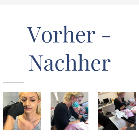
Vorher -
Nachher